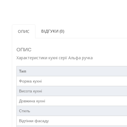
ВІДГУКИ (0)
ОПИС
ОПИС
Характеристики кухні серії Альфа ручка
Тип
Форма кухні
Висота кухні
Довжина кухні
Стиль
Відтінки фасаду