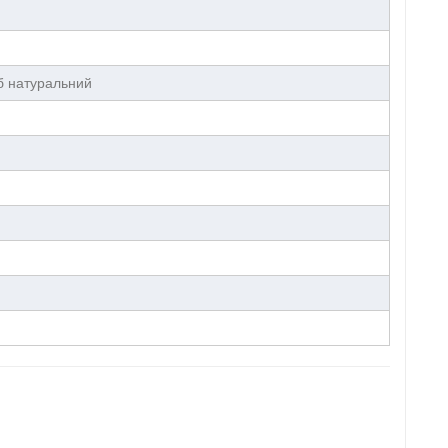
уб натуральний