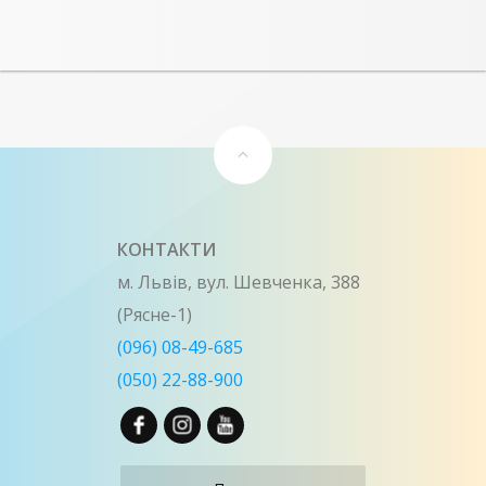
КОНТАКТИ
м. Львів, вул. Шевченка, 388
(Рясне-1)
(096) 08-49-685
(050) 22-88-900