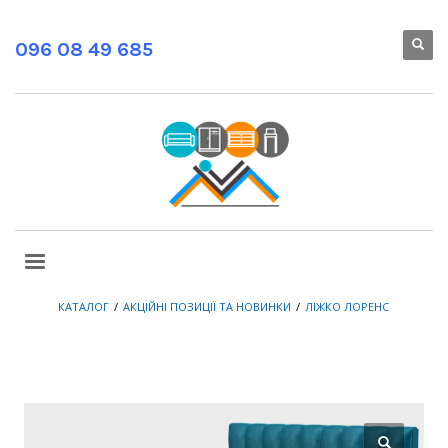
096 08 49 685
КАТАЛОГ
АКЦІЙНІ ПОЗИЦІЇ ТА НОВИНКИ
ЛІЖКО ЛОРЕНС