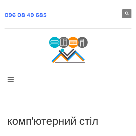
096 08 49 685
комп'ютерний стіл