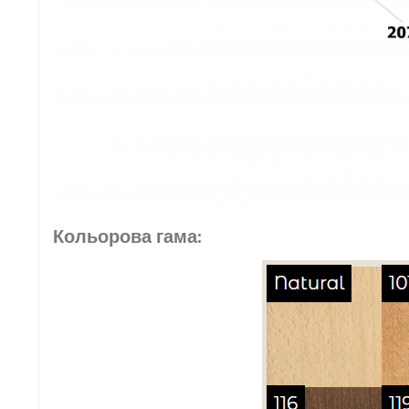
Кольорова гама: