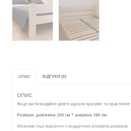
ВІДГУКИ (0)
ОПИС
ОПИС
Якщо ви безнадійно довго шукали красиве та практичне в
Розміри: довжина 200 см * ширина 160 см.
Можливі інші варіанти стандартних розмірів розмірів.