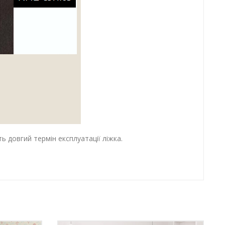
 довгий термін експлуатації ліжка.