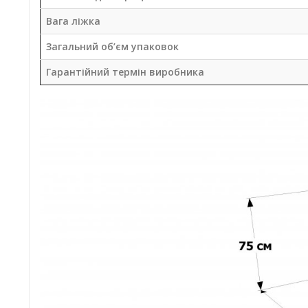
Вага ліжка
Загальний об’єм упаковок
Гарантійний термін виробника