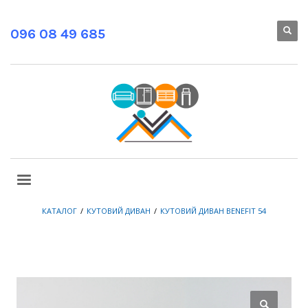
096 08 49 685
КАТАЛОГ
КУТОВИЙ ДИВАН
КУТОВИЙ ДИВАН BENEFIT 54