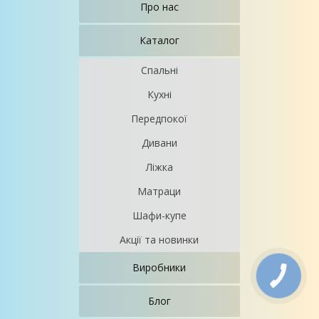
Про нас
Каталог
Спальні
Кухні
Передпокої
Дивани
Ліжка
Матраци
Шафи-купе
Акції та новинки
Виробники
Блог