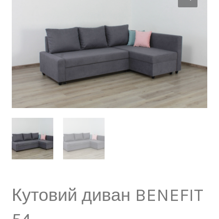
Кутовий диван BENEFIT