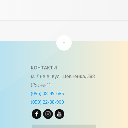
КОНТАКТИ
м. Львів, вул. Шевченка, 388
(Рясне-1)
(096) 08-49-685
(050) 22-88-900