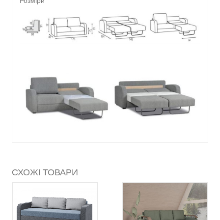
Розміри
СХОЖІ ТОВАРИ