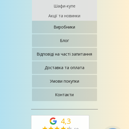
Шафи-купе
Акції та новинки
Виробники
Блог
Відповіді на часті запитання
Доставка та оплата
Умови покупки
Контакти
4,3