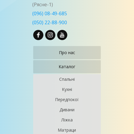
(Рясне-1)
(096) 08-49-685
(050) 22-88-900
Про нас
Каталог
Спальні
Кухні
Передпокої
Дивани
Ліжка
Матраци