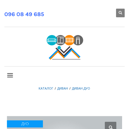
096 08 49 685
КАТАЛОГ
ДИВАН
ДИВАН ДУО