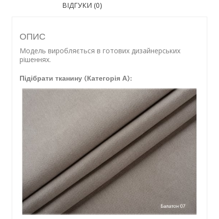
ВІДГУКИ (0)
ОПИС
Модель виробляється в готових дизайнерських
рішеннях.
Підібрати тканину (Категорія А):