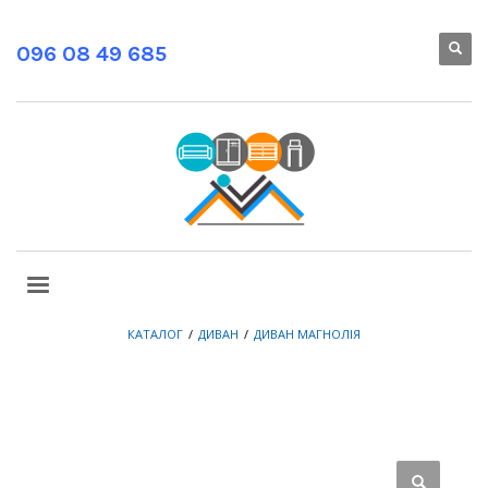
096 08 49 685
КАТАЛОГ
ДИВАН
ДИВАН МАГНОЛІЯ