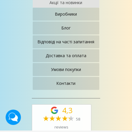
Акції та новинки
Виробники
Блог
Відповіді на часті запитання
Доставка та оплата
Умови покупки
Контакти
4,3
58
reviews