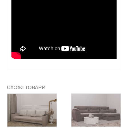
СХОЖІ ТОВАРИ