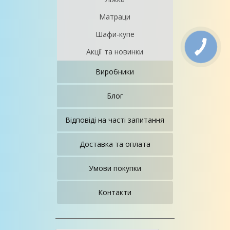
Матраци
Шафи-купе
Акції та новинки
Виробники
Блог
Відповіді на часті запитання
Доставка та оплата
Умови покупки
Контакти