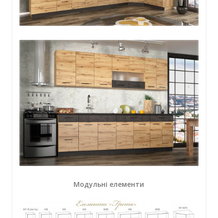
Модульні елементи