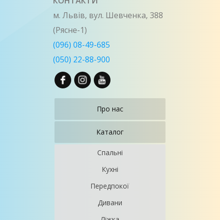
КОНТАКТИ
м. Львів, вул. Шевченка, 388
(Рясне-1)
(096) 08-49-685
(050) 22-88-900
Про нас
Каталог
Спальні
Кухні
Передпокої
Дивани
Ліжка