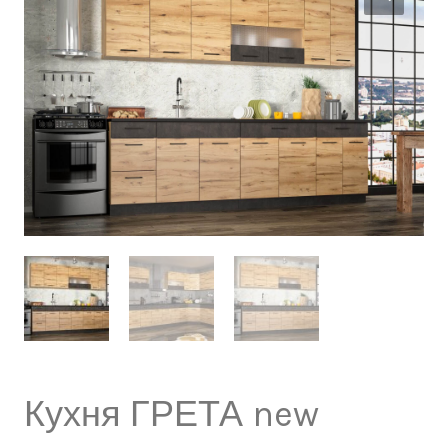
Кухня ГРЕТА new