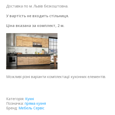
Доставка по м. Львів безкоштовна.
У вартість не входить стільниця.
Ціна вказана за комплект, 2 м.
Можливі різні варіанти комплектації кухонних елементів.
Категорія:
Кухні
Позначка:
пряма кухня
Бренд:
Мебель Сервіс