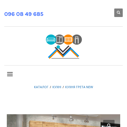
096 08 49 685
КАТАЛОГ
КУХНІ
КУХНЯ ГРЕТА NEW