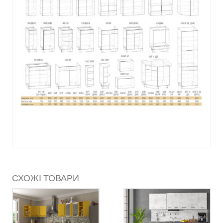
СХОЖІ ТОВАРИ