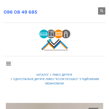
096 08 49 685
КАТАЛОГ
ЛІЖКО ДИТЯЧЕ
ОДНОСПАЛЬНЕ ДИТЯЧЕ ЛІЖКО “КОТИГОРОШКО” З ПІДЙОМНИМ
МЕХАНІЗМОМ