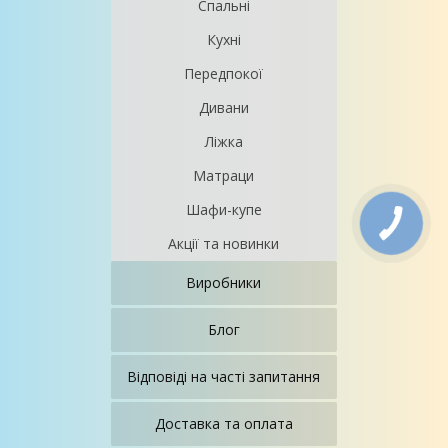
Спальні
Кухні
Передпокої
Дивани
Ліжка
Матраци
Шафи-купе
Акції та новинки
Виробники
Блог
Відповіді на часті запитання
Доставка та оплата