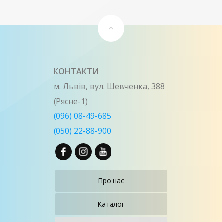
КОНТАКТИ
м. Львів, вул. Шевченка, 388
(Рясне-1)
(096) 08-49-685
(050) 22-88-900
Про нас
Каталог