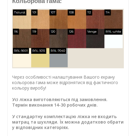
Кольорова гама:
Через особливості налаштування Вашого екрану
кольорова гама може відрізнятися від фактичного
кольору виробу!
Усі ліжка виготовляються під замовлення.
Термін виконання 14-30 робочих днів.
У стандартну комплектацію ліжка не входить
матрац та шухляди. Їх можна додатково обрати
у відповідних категоріях.