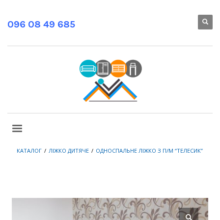
096 08 49 685
КАТАЛОГ
ЛІЖКО ДИТЯЧЕ
ОДНОСПАЛЬНЕ ЛІЖКО З П/М “ТЕЛЕСИК”