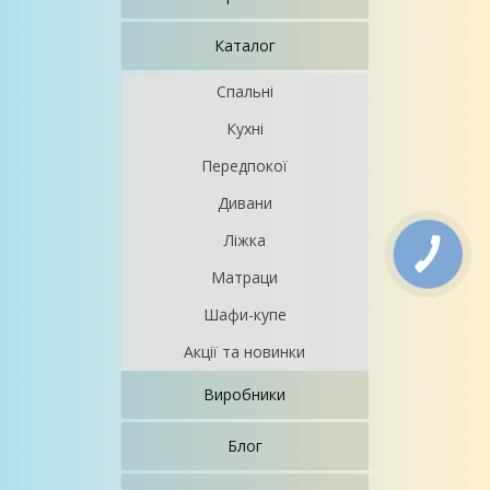
Каталог
Спальні
Кухні
Передпокої
Дивани
Ліжка
Матраци
Шафи-купе
Акції та новинки
Виробники
Блог