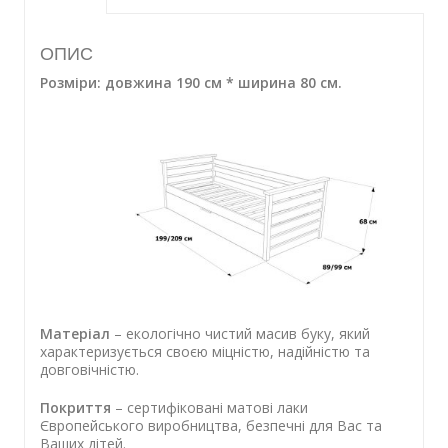
ОПИС
Розміри: довжина 190 см * ширина 80 см.
Матеріал
– екологічно чистий масив буку, який
характеризується своєю міцністю, надійністю та
довговічністю.
Покриття
– сертифіковані матові лаки
Європейського виробництва, безпечні для Вас та
Ваших дітей.