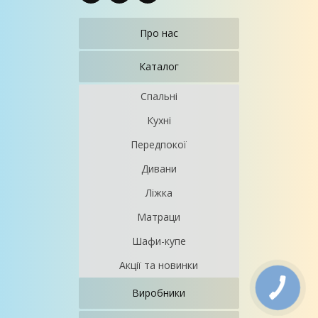
Про нас
Каталог
Спальні
Кухні
Передпокої
Дивани
Ліжка
Матраци
Шафи-купе
Акції та новинки
Виробники