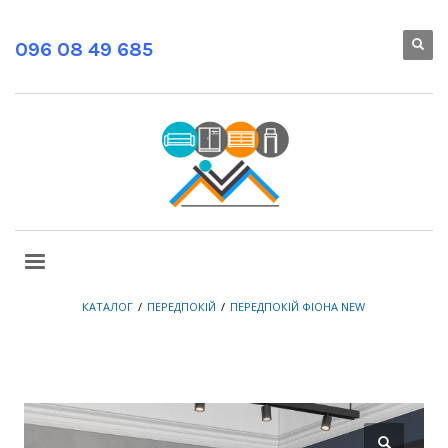
096 08 49 685
КАТАЛОГ
ПЕРЕДПОКІЙ
ПЕРЕДПОКІЙ ФІОНА NEW