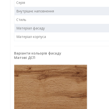
Серія
Внутрішнє наповнення
Стиль
Матеріал фасаду
Матеріал корпуса
Варіанти кольорів фасаду
Матові ДСП