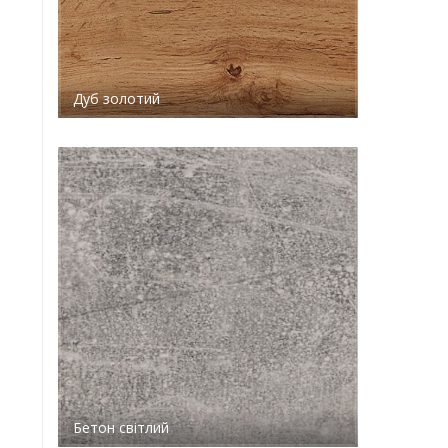
Дуб золотий
Бетон світлий