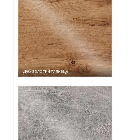
Дуб золотий глянець