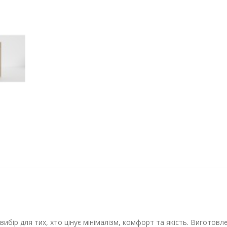
вибір для тих, хто цінує мінімалізм, комфорт та якість. Виготовл