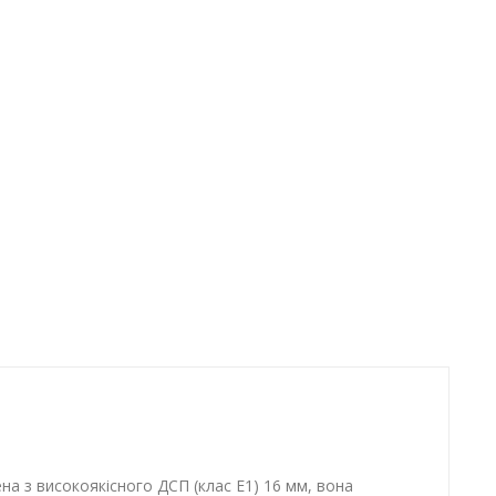
ена з високоякісного ДСП (клас E1) 16 мм, вона