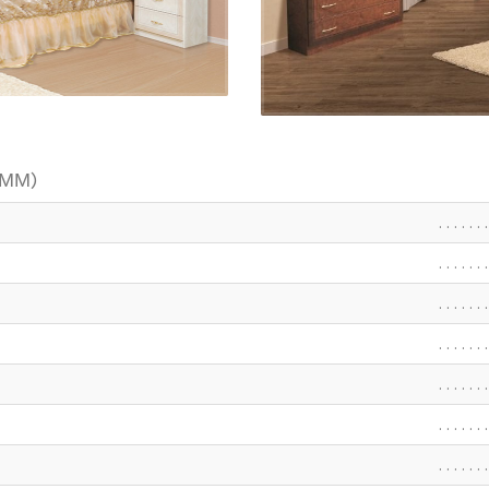
 ММ)
. . . . . . .
. . . . . . .
. . . . . . .
. . . . . . .
. . . . . . .
. . . . . . .
. . . . . . .