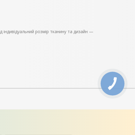
ід індивідуальний розмір тканину та дизайн —