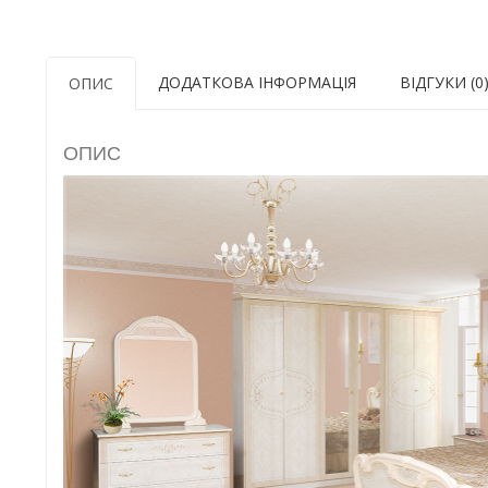
ДОДАТКОВА ІНФОРМАЦІЯ
ВІДГУКИ (0
ОПИС
ОПИС