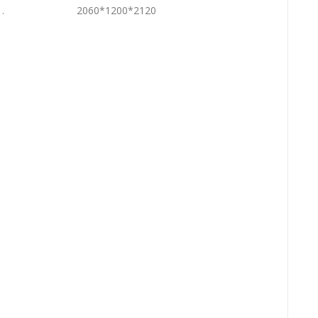
 .
2060*1200*2120