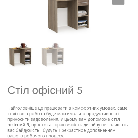
Стіл офісний 5
Найголовніше це працювати в комфортних умовах, саме
тоді ваша робота буде максимально продуктивною і
приносити задоволення. У цьому вам допоможе
стіл
офісний 5,
простота і практичність дизайну не залишать
вас байдужість і будуть Прекрастное доповненням
вашого робочого процесу.