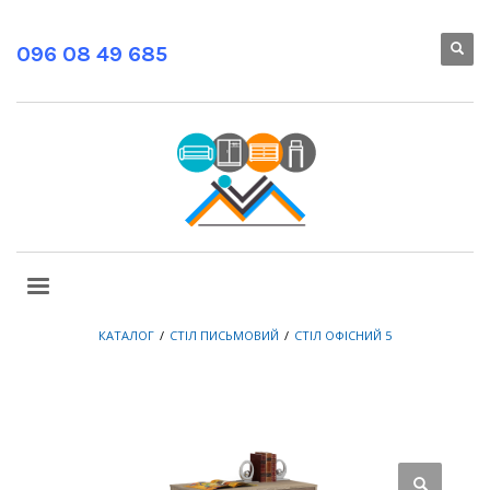
096 08 49 685
КАТАЛОГ
СТІЛ ПИСЬМОВИЙ
СТІЛ ОФІСНИЙ 5