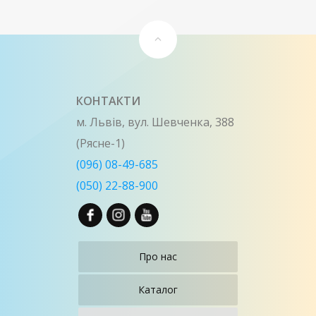
КОНТАКТИ
м. Львів, вул. Шевченка, 388
(Рясне-1)
(096) 08-49-685
(050) 22-88-900
Про нас
Каталог