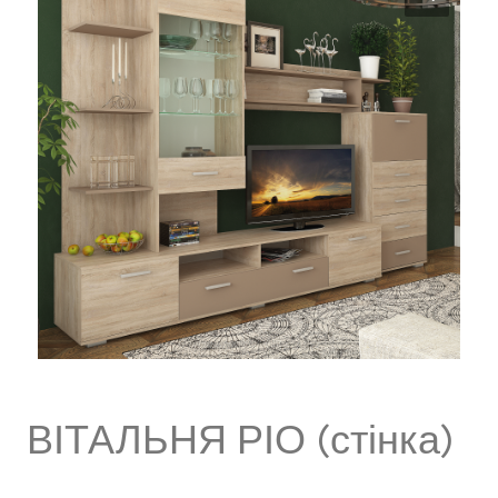
ВІТАЛЬНЯ РІО (стінка)