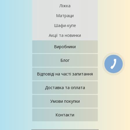
Ліжка
Матраци
Шафи-купе
Акції та новинки
Виробники
Блог
Відповіді на часті запитання
Доставка та оплата
Умови покупки
Контакти