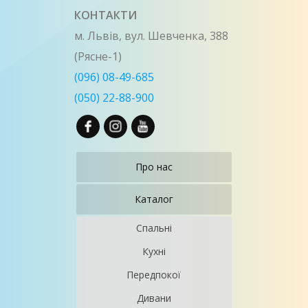
КОНТАКТИ
м. Львів, вул. Шевченка, 388
(Рясне-1)
(096) 08-49-685
(050) 22-88-900
Про нас
Каталог
Спальні
Кухні
Передпокої
Дивани