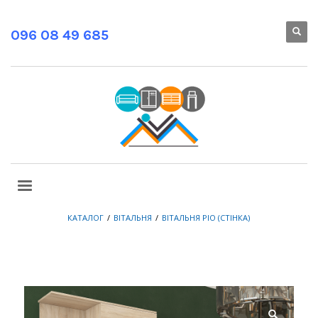
096 08 49 685
КАТАЛОГ
ВІТАЛЬНЯ
ВІТАЛЬНЯ РІО (СТІНКА)