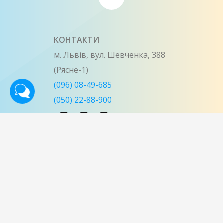
КОНТАКТИ
м. Львів, вул. Шевченка, 388
(Рясне-1)
(096) 08-49-685
(050) 22-88-900
Про нас
Каталог
Спальні
Кухні