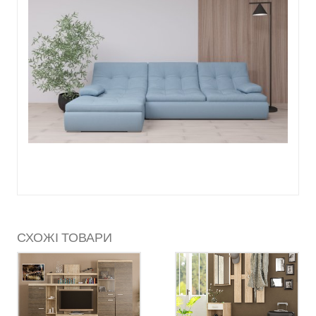
СХОЖІ ТОВАРИ