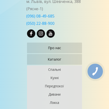
м. Львів, вул. Шевченка, 388
(Рясне-1)
(096) 08-49-685
(050) 22-88-900
Про нас
Каталог
Спальні
Кухні
Передпокої
Дивани
Ліжка