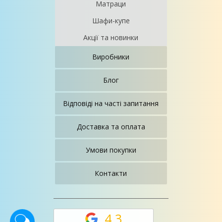
Матраци
Шафи-купе
Акції та новинки
Виробники
Блог
Відповіді на часті запитання
Доставка та оплата
Умови покупки
Контакти
4,3