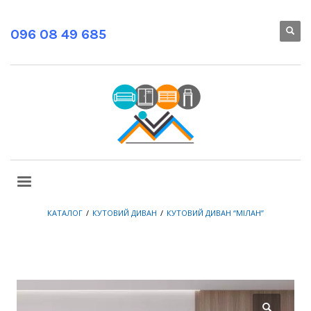
096 08 49 685
КАТАЛОГ
КУТОВИЙ ДИВАН
КУТОВИЙ ДИВАН “МІЛАН”