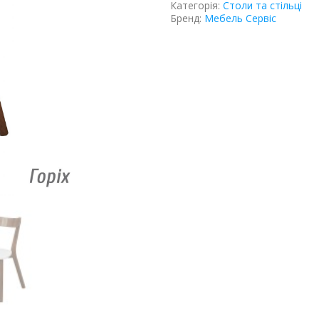
Категорія:
Столи та стільці
Бренд:
Мебель Сервіс