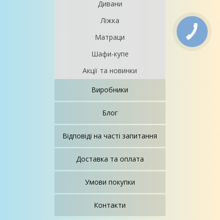
Дивани
Ліжка
Матраци
Шафи-купе
Акції та новинки
Виробники
Блог
Відповіді на часті запитання
Доставка та оплата
Умови покупки
Контакти