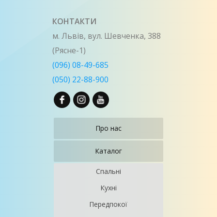
КОНТАКТИ
м. Львів, вул. Шевченка, 388
(Рясне-1)
(096) 08-49-685
(050) 22-88-900
Про нас
Каталог
Спальні
Кухні
Передпокої