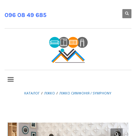
096 08 49 685
КАТАЛОГ
ЛІЖКО
ЛІЖКО СИМФОНІЯ / SYMPHONY