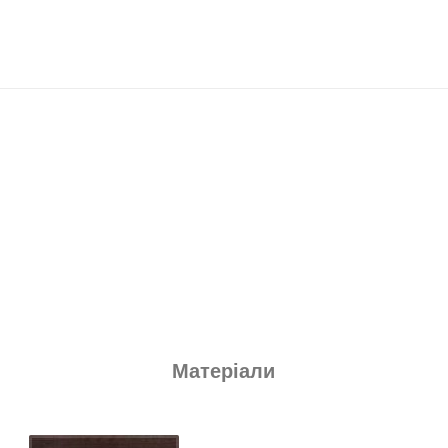
Матеріали