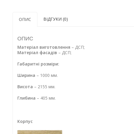
ВІДГУКИ (0)
ОПИС
ОПИС
Матеріал виготовлення
– ДСП;
Матеріал фасадів
– ДСП;
Габаритні розміри:
Ширина
– 1000 мм.
Висота
– 2155 мм.
Глибина
– 405 мм.
Корпус