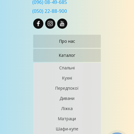
(096) 08-49-685
(050) 22-88-900
Про нас
Каталог
Спальні
Кухні
Передпокої
Дивани
Ліжка
Матраци
Шафи-купе