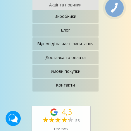
Акції та новинки
Виробники
Блог
Відповіді на часті запитання
Доставка та оплата
Умови покупки
Контакти
4,3
58
reviews