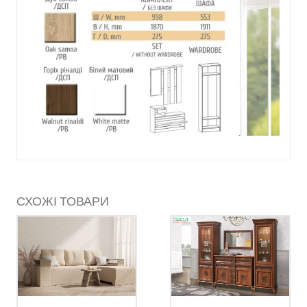
СХОЖІ ТОВАРИ