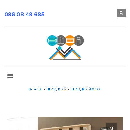
096 08 49 685
КАТАЛОГ
ПЕРЕДПОКІЙ
ПЕРЕДПОКІЙ ОРІОН