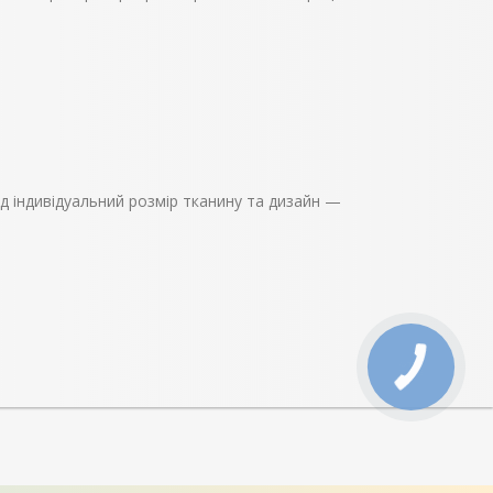
ід індивідуальний розмір тканину та дизайн —