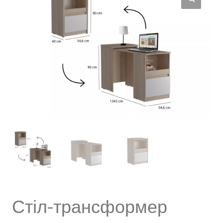
Стіл-трансформер