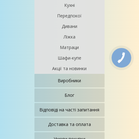
Кухні
Передпокої
Дивани
Ліжка
Матраци
Шафи-купе
Акції та новинки
Виробники
Блог
Відповіді на часті запитання
Доставка та оплата
Умови покупки