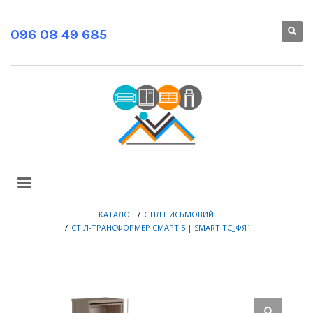
096 08 49 685
КАТАЛОГ
СТІЛ ПИСЬМОВИЙ
СТІЛ-ТРАНСФОРМЕР СМАРТ 5 | SMART ТС_ФЯ1