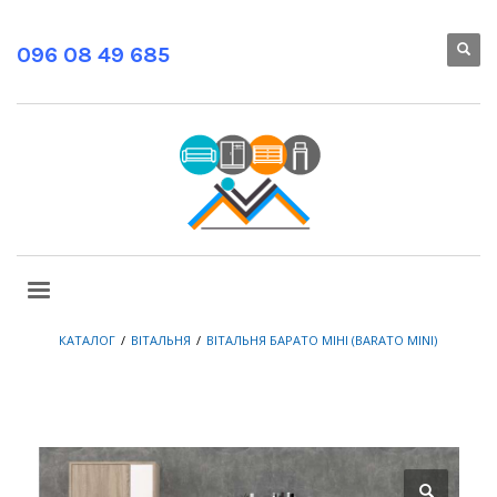
096 08 49 685
КАТАЛОГ
ВІТАЛЬНЯ
ВІТАЛЬНЯ БАРАТО МІНІ (BARATO MINI)