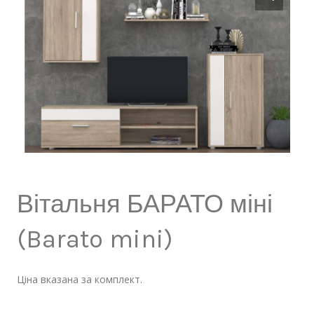
Вітальня БАРАТО міні
(Barato mini)
Ціна вказана за комплект.