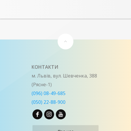
КОНТАКТИ
м. Львів, вул. Шевченка, 388
(Рясне-1)
(096) 08-49-685
(050) 22-88-900