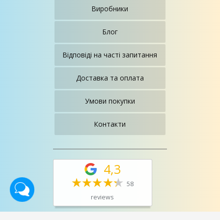
Виробники
Блог
Відповіді на часті запитання
Доставка та оплата
Умови покупки
Контакти
4,3
58
reviews