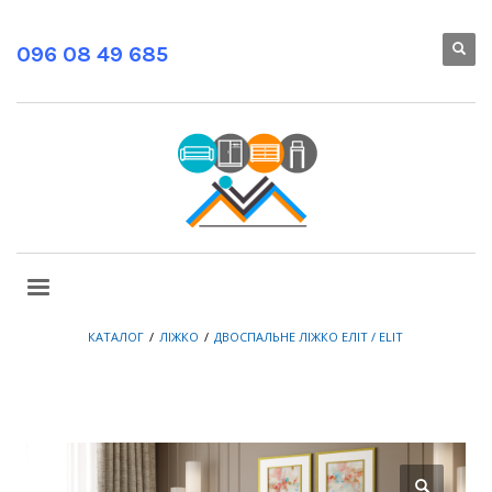
096 08 49 685
КАТАЛОГ
ЛІЖКО
ДВОСПАЛЬНЕ ЛІЖКО ЕЛІТ / ELIT