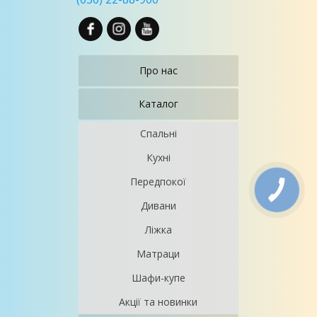
Про нас
Каталог
Спальні
Кухні
Передпокої
Дивани
Ліжка
Матраци
Шафи-купе
Акції та новинки