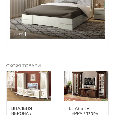
Білий |
СХОЖІ ТОВАРИ
ВІТАЛЬНЯ
ВІТАЛЬНЯ
ВЕРОНА /
ТЕРРА / TERRA